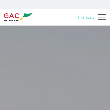
Français