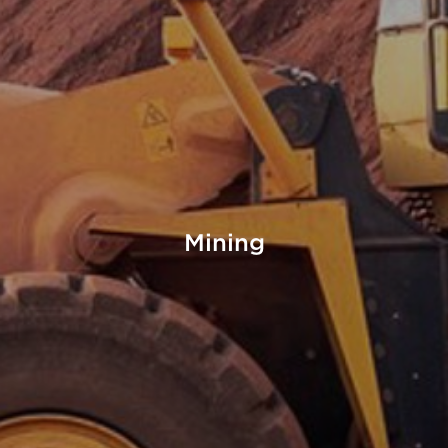
Mining