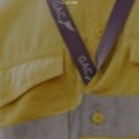
Guinée.