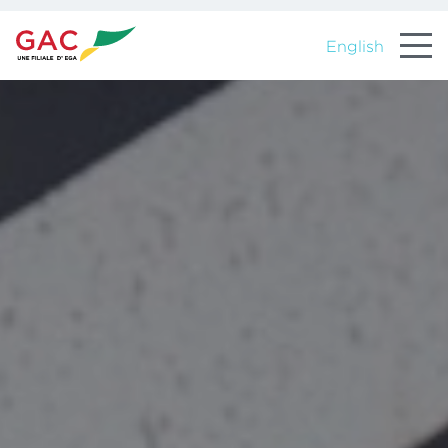
English