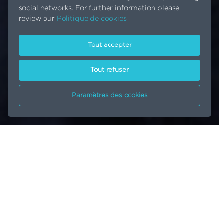
social networks. For further information please
review our
Politique de cookies
Tout accepter
Tout refuser
Paramètres des cookies