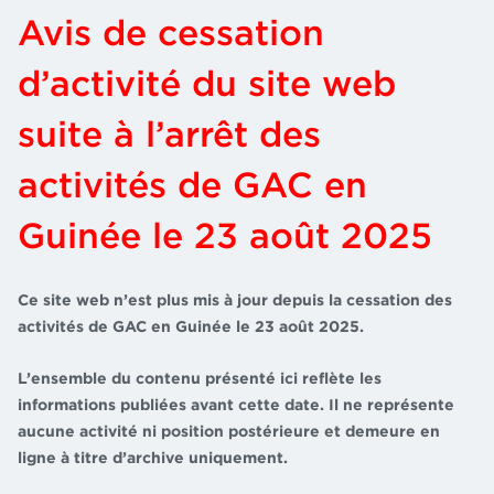
Avis de cessation
d’activité du site web
suite à l’arrêt des
activités de GAC en
Guinée le 23 août 2025
Ce site web n’est plus mis à jour depuis la cessation des
activités de GAC en Guinée le 23 août 2025.
L’ensemble du contenu présenté ici reflète les
informations publiées avant cette date. Il ne représente
aucune activité ni position postérieure et demeure en
ligne à titre d’archive uniquement.