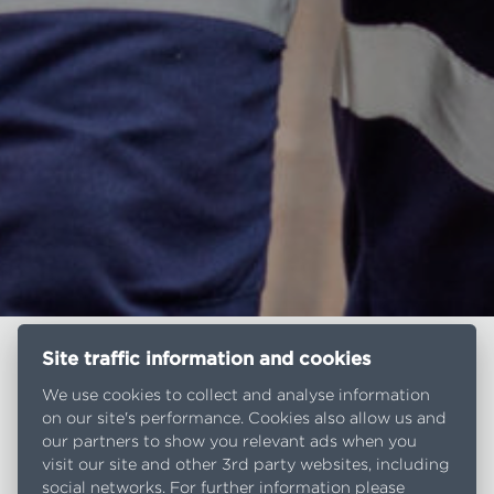
Site traffic information and cookies
We use cookies to collect and analyse information
3,200
on our site's performance. Cookies also allow us and
emplois permanents
our partners to show you relevant ads when you
visit our site and other 3rd party websites, including
social networks. For further information please