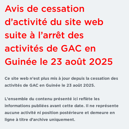
Avis de cessation
d’activité du site web
suite à l’arrêt des
activités de GAC en
Guinée le 23 août 2025
Ce site web n’est plus mis à jour depuis la cessation des
activités de GAC en Guinée le 23 août 2025.
L’ensemble du contenu présenté ici reflète les
informations publiées avant cette date. Il ne représente
aucune activité ni position postérieure et demeure en
ligne à titre d’archive uniquement.