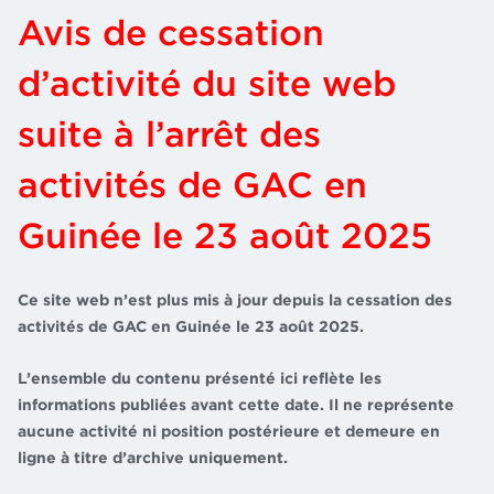
Avis de cessation
d’activité du site web
suite à l’arrêt des
activités de GAC en
Guinée le 23 août 2025
Ce site web n’est plus mis à jour depuis la cessation des
activités de GAC en Guinée le 23 août 2025.
L’ensemble du contenu présenté ici reflète les
informations publiées avant cette date. Il ne représente
aucune activité ni position postérieure et demeure en
ligne à titre d’archive uniquement.