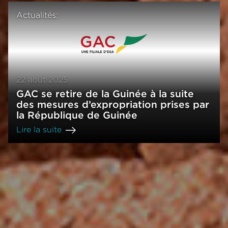
Actualités:
22 août 2025
GAC se retire de la Guinée à la suite
des mesures d’expropriation prises par
la République de Guinée
Lire la suite