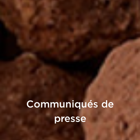
Communiqués de
presse