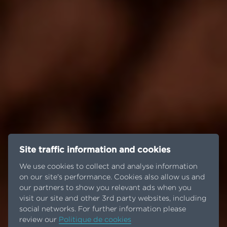
Site traffic information and cookies
We use cookies to collect and analyse information
on our site's performance. Cookies also allow us and
our partners to show you relevant ads when you
visit our site and other 3rd party websites, including
social networks. For further information please
review our
Politique de cookies