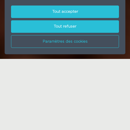
Tout accepter
Tout refuser
Paramètres des cookies