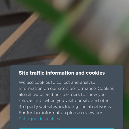
Site traffic information and cookies
We use cookies to collect and analyse
information on our site's performance. Cookies
also allow us and our partners to show you
relevant ads when you visit our site and other
3rd party websites, including social networks.
For further information please review our
Politique de cookies