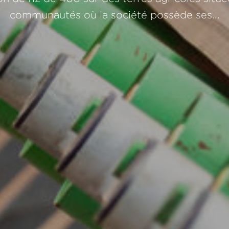
communautés où la société possède ses...